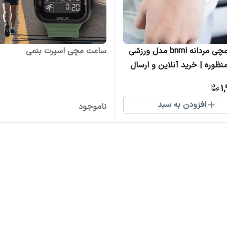
ساعت مچی مردانه bnmi مدل ورزشی
ساعت مچی اسپرت بنمی
نظوره | خرید آنلاین و ارسال
1
افزودن به سبد
ناموجود