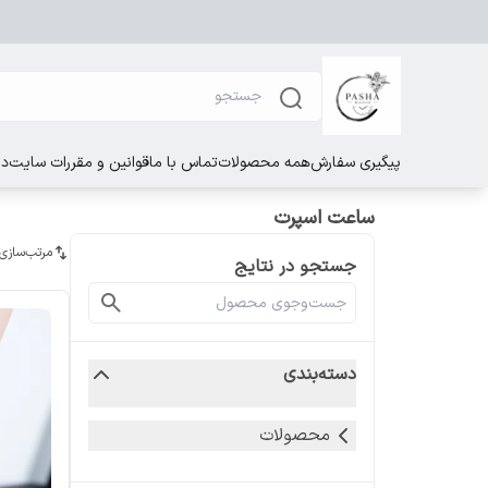
پیگیری سفارش
همه محصولات
تماس با ما
قوانین و مقررات سایت
در
ساعت اسپرت
مرتب‌سازی
جستجو در نتایج
دسته‌بندی
محصولات