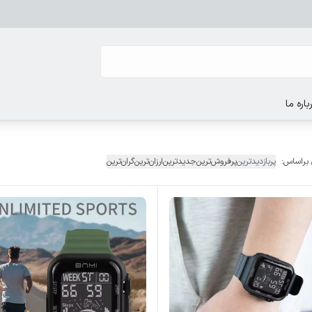
باره ما
 براساس:
پربازدیدترین
پرفروش‌ترین
جدیدترین
ارزان‌ترین
گران‌ترین