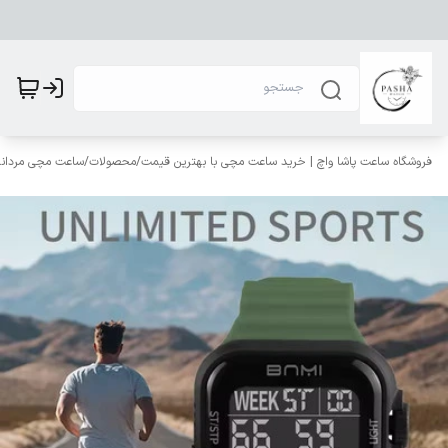
فروشگاه ساعت پاشا واچ | خرید ساعت مچی با بهترین قیمت
/
محصولات
/
ساعت مچی مردانه