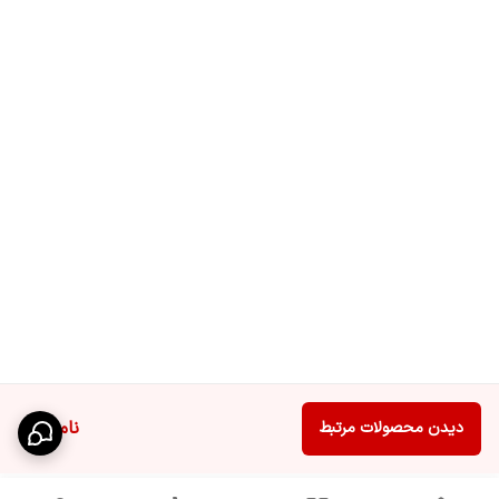
ناموجود
دیدن محصولات مرتبط