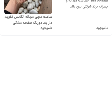
☑️Bin bond ✅ساعت مردانه و
پسرانه برند شرکتی بین باند
ساعت مچی مردانه الگانس تقویم
دار بند دورنگ صفحه مشکی
ناموجود
ناموجود