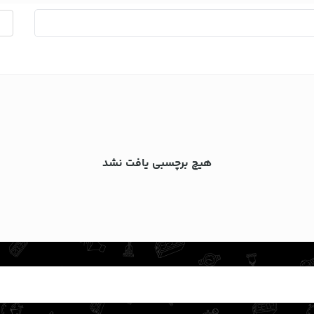
هیچ برچسبی یافت نشد