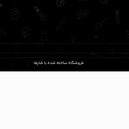
فروشگاه ساخته شده با شاپفا