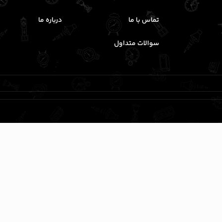
تماس با ما
درباره ما
سوالات متداول