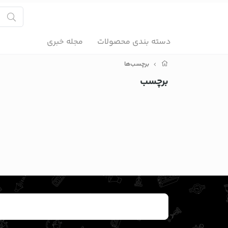
دسته بندی محصولات
مجله خبری
برچسب‌ها
برچسب