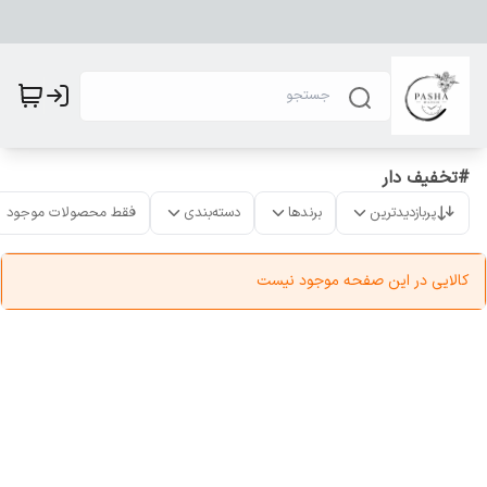
#تخفیف دار
پربازدیدترین
برندها
دسته‌بندی
فقط محصولات موجود
کالایی در این صفحه موجود نیست