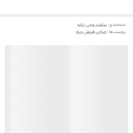
حک آرم کارتیر روی قفل و پشت قاب
دسته‌بندی
:
ساعت مچی زنانه
برچسب‌ها :
حراجی
،
فروش ویژه