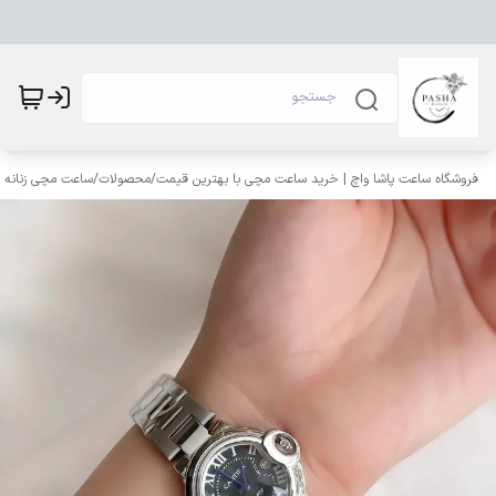
فروشگاه ساعت پاشا واچ | خرید ساعت مچی با بهترین قیمت
/
محصولات
/
ساعت مچی زنانه