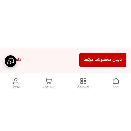
ناموجود
دیدن محصولات مرتبط
خانه
دسته‌بندی
سبد خرید
پروفایل