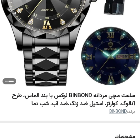
ساعت مچی مردانه BINBOND لوکس با بند الماس، طرح
آنالوگ، کوارتز، استیل ضد زنگ،ضد آب، شب نما
برند:
BINBOND
مشخصات