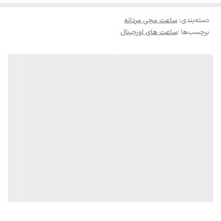
دسته‌بندی
:
ساعت مچی مردانه
برچسب‌ها :
ساعت های اورجینال