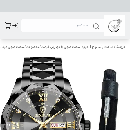
فروشگاه ساعت پاشا واچ | خرید ساعت مچی با بهترین قیمت
/
محصولات
/
ساعت مچی مردانه