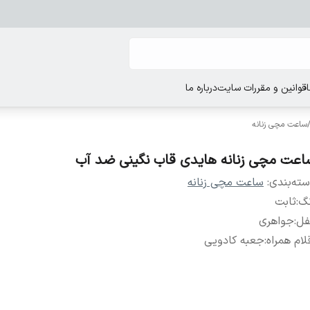
قوانین و مقررات سایت
درباره ما
ساعت مچی زنانه
اعت مچی زنانه هایدی قاب نگینی ضد آب
ته‌بندی
:
ساعت مچی زنانه
نگ
:
ثابت
فل
:
جواهری
لام همراه
:
جعبه کادویی