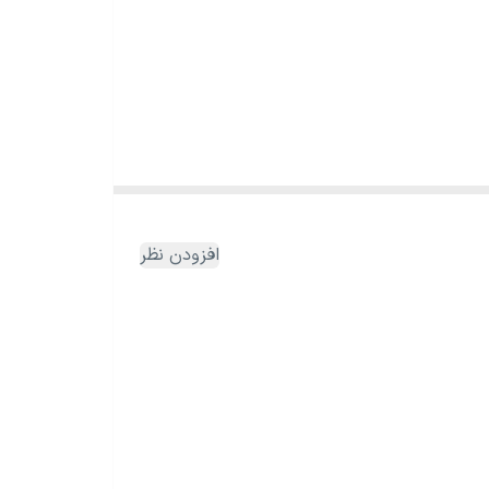
افزودن نظر