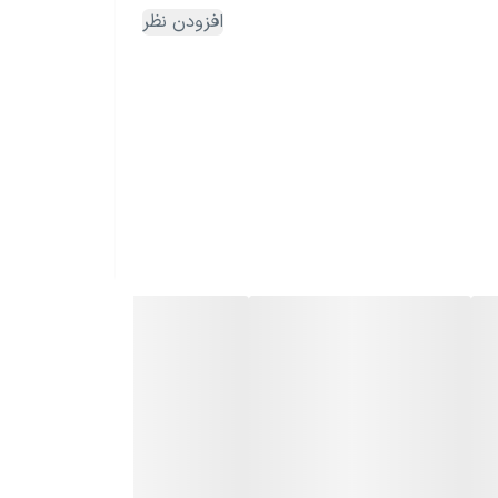
افزودن نظر