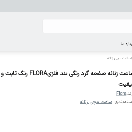
باره ما
ساعت مچی زنانه
ساعت زنانه صفحه گرد رنگی بند فلزیFLORA رنگ ثاب
یفیت
ند:
Flora
ته‌بندی
:
ساعت مچی زنانه