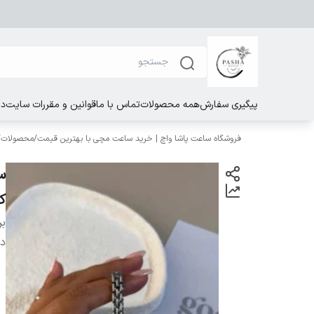
پیگیری سفارش
همه محصولات
تماس با ما
قوانین و مقررات سایت
در
فروشگاه ساعت پاشا واچ | خرید ساعت مچی با بهترین قیمت
/
محصولات
/
ک
بر
دس