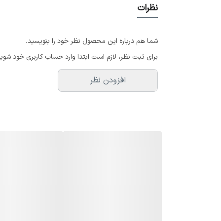
نظرات
شما هم درباره این محصول نظر خود را بنویسید.
برای ثبت نظر، لازم است ابتدا وارد حساب کاربری خود شوید
افزودن نظر