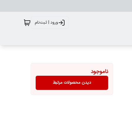
ورود | ثبت‌نام
ناموجود
دیدن محصولات مرتبط