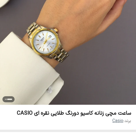
ساعت مچی زنانه کاسیو دورنگ طلایی نقره ای CASIO
برند:
Casio