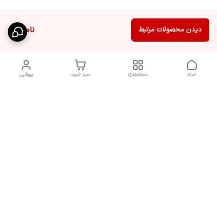
ناموجود
دیدن محصولات مرتبط
خانه
دسته‌بندی
سبد خرید
پروفایل
برگشت به بالا