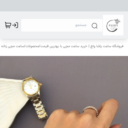
فروشگاه ساعت پاشا واچ | خرید ساعت مچی با بهترین قیمت
/
محصولات
/
ساعت مچی زنانه