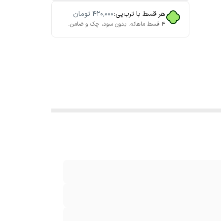
هر قسط با ترب‌پی:
۴۲۰٬۰۰۰
تومان
۴ قسط ماهانه. بدون سود، چک و ضامن.