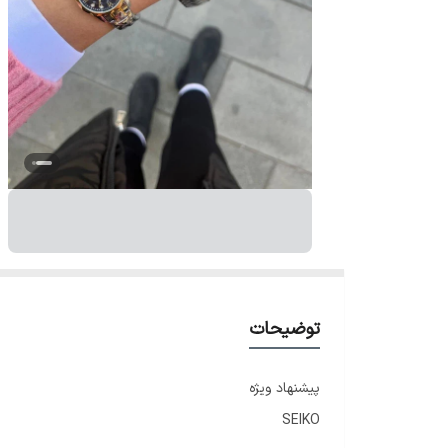
توضیحات
پیشنهاد ویژه
SEIKO