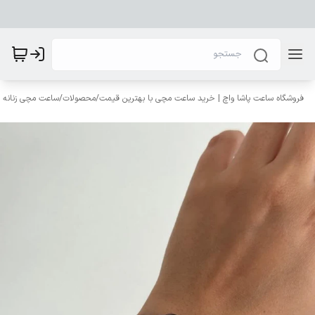
فروشگاه ساعت پاشا واچ | خرید ساعت مچی با بهترین قیمت
/
محصولات
/
ساعت مچی زنانه