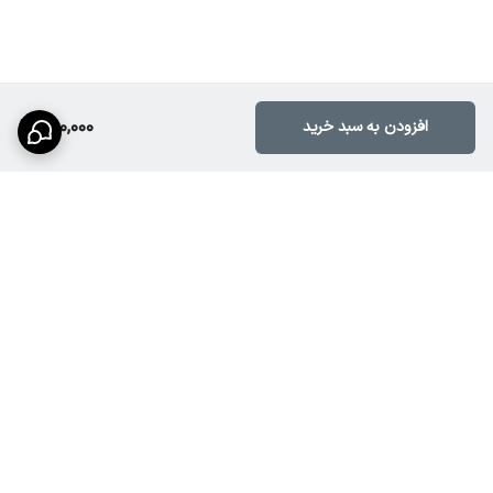
980,000
افزودن به سبد خرید
برگشت به بالا
دسترسی سریع