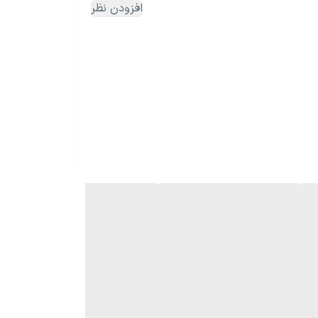
افزودن نظر