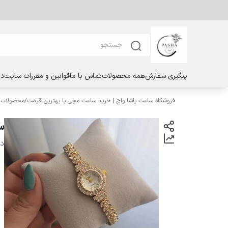
پیگیری سفارش
همه محصولات
تماس با ما
قوانین و مقررات سایت
در
فروشگاه ساعت پاشا واچ | خرید ساعت مچی با بهترین قیمت
/
محصولات
/
س
دس