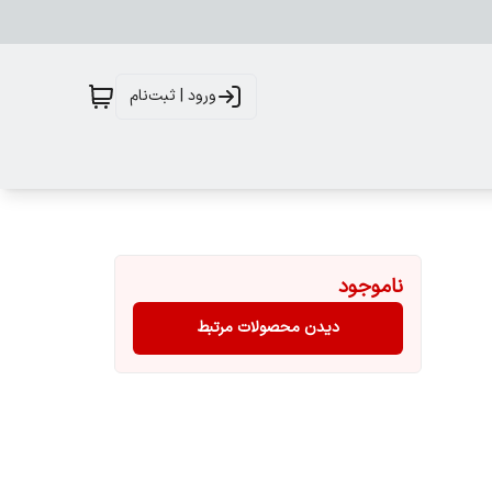
ورود | ثبت‌نام
ناموجود
دیدن محصولات مرتبط