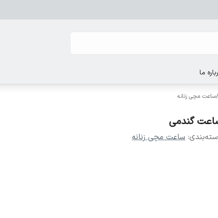
باره ما
ساعت مچی زنانه
اعت گندمی
ته‌بندی
:
ساعت مچی زنانه