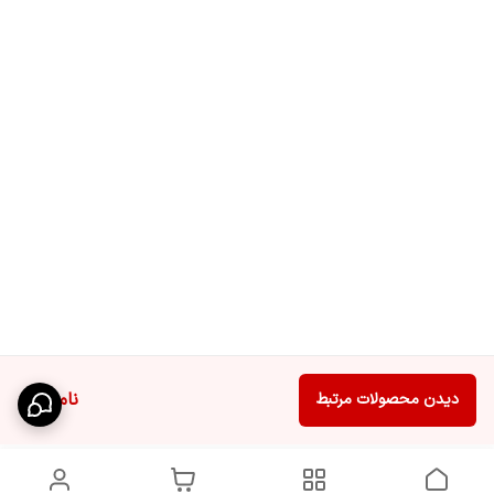
ناموجود
دیدن محصولات مرتبط