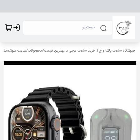
فروشگاه ساعت پاشا واچ | خرید ساعت مچی با بهترین قیمت
/
محصولات
/
ساعت هوشمند