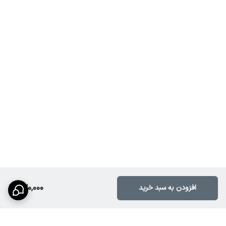
820,000
افزودن به سبد خرید