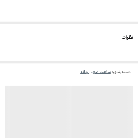
نظرات
دسته‌بندی
:
ساعت مچی زنانه