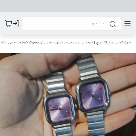
فروشگاه ساعت پاشا واچ | خرید ساعت مچی با بهترین قیمت
/
محصولات
/
ساعت مچی زنانه