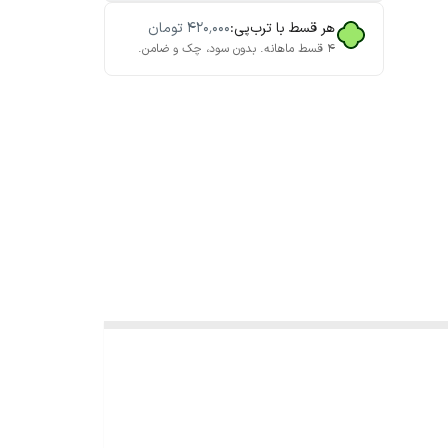
هر قسط با ترب‌پی:
۴۲۰٬۰۰۰
تومان
۴ قسط ماهانه. بدون سود، چک و ضامن.