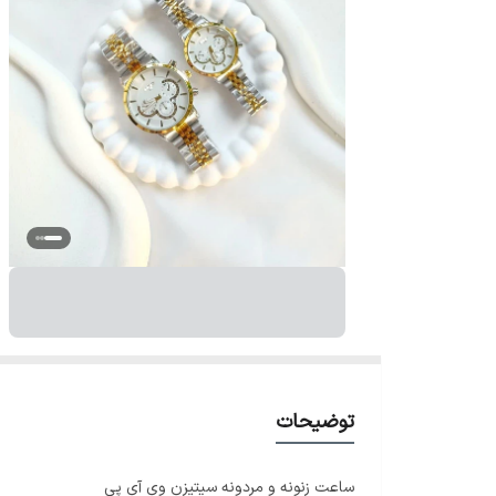
توضیحات
ساعت زنونه و مردونه سیتیزن وی آی پی