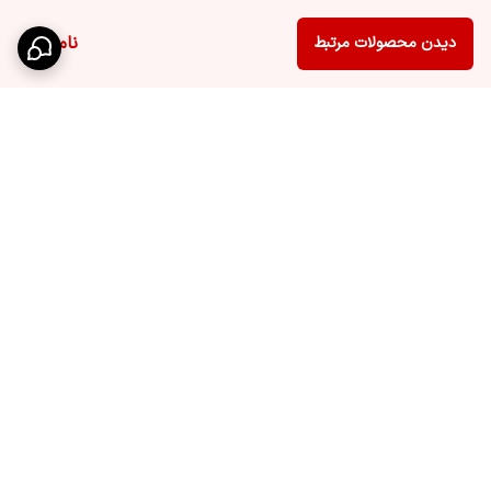
ناموجود
دیدن محصولات مرتبط
برگشت به بالا
دسترسی سریع
تماس با ما
درباره ما
قوانین و مقررات سایت
راهنمای خرید