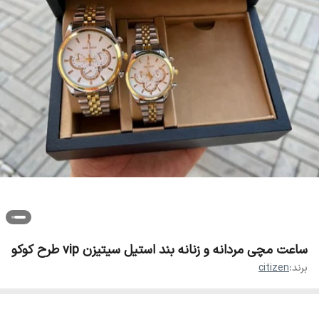
ساعت مچی مردانه و زنانه بند استیل سیتیزن vip طرح کوکو
برند:
citizen