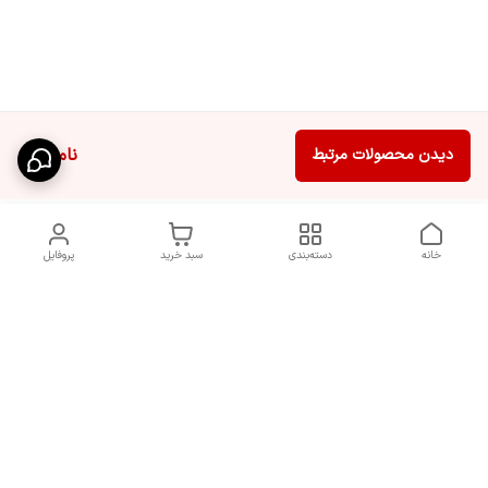
ناموجود
دیدن محصولات مرتبط
خانه
دسته‌بندی
سبد خرید
پروفایل