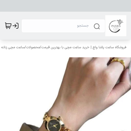
فروشگاه ساعت پاشا واچ | خرید ساعت مچی با بهترین قیمت
/
محصولات
/
ساعت مچی زنانه