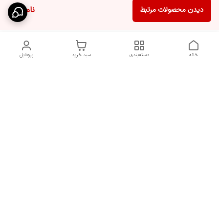
ناموجود
دیدن محصولات مرتبط
خانه
دسته‌بندی
سبد خرید
پروفایل
برگشت به بالا
دسترسی سریع