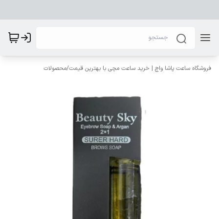
فروشگاه ساعت پاشا واچ | خرید ساعت مچی با بهترین قیمت
/
محصولات