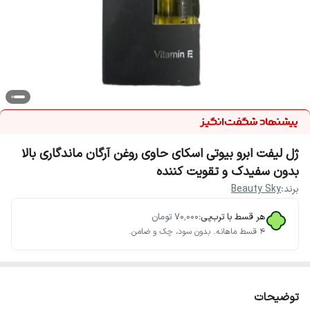
ژل لیفت ابرو بیوتی اسکای حاوی روغن آرگان ماندگاری بالا
بدون سفیدک و تقویت کننده
برند:
Beauty Sky
هر قسط با ترب‌پی:
۷۰٬۰۰۰
تومان
۴ قسط ماهانه. بدون سود، چک و ضامن.
توضیحات